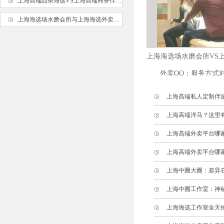
上海高端品茶海选VS上海高端商务伴游：服务特色对比
上海海选场水磨会所与上海海选外卖QQ：服务方式选择指南
上海海选场水磨会所VS
外卖QQ：服务方式
上海高端私人定制伴
上海高端洋马？这里
上海高端外卖平台哪家
上海高端外卖平台哪
上海中圈大圈：差异
上海中圈工作室：神
上海海选工作室全天