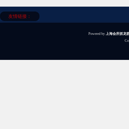
友情链接：
Powered by
上海会所抓龙筋
Co