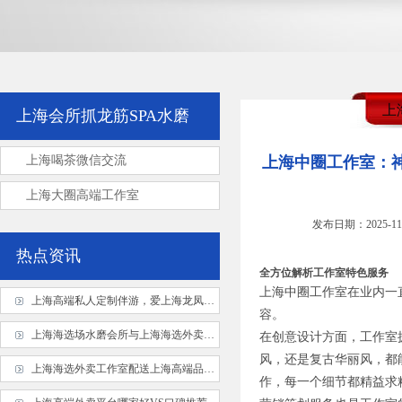
上
上海会所抓龙筋SPA水磨
上海喝茶微信交流
上海中圈工作室：
上海大圈高端工作室
发布日期：2025-11
热点资讯
全方位解析工作室特色服务
上海中圈工作室在业内一
上海高端私人定制伴游，爱上海龙凤花千坊专属服务
容。
上海海选场水磨会所与上海海选外卖QQ：服务方式选择指南
在创意设计方面，工作室
风，还是复古华丽风，都
上海海选外卖工作室配送上海高端品茶外卖实录
作，每一个细节都精益求