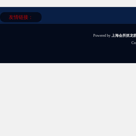
友情链接：
Powered by
上海会所抓龙筋
Co